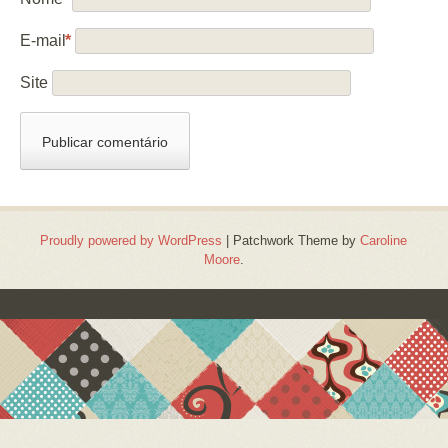
E-mail
*
Site
Proudly powered by WordPress
|
Patchwork Theme by
Caroline
Moore
.