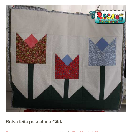
Bolsa feita pela aluna Gilda