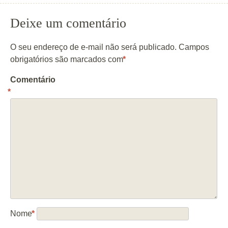
Deixe um comentário
O seu endereço de e-mail não será publicado.
Campos
obrigatórios são marcados com
*
Comentário
*
Nome
*