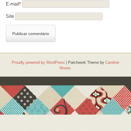
E-mail
*
Site
Proudly powered by WordPress
|
Patchwork Theme by
Caroline
Moore
.