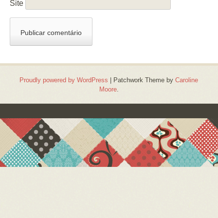
Site
Proudly powered by WordPress
|
Patchwork Theme by
Caroline
Moore
.