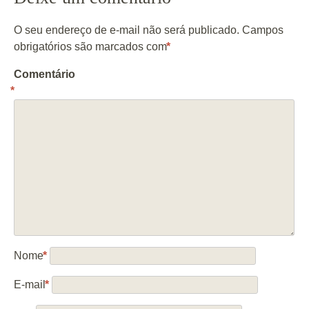
O seu endereço de e-mail não será publicado.
Campos
obrigatórios são marcados com
*
Comentário
*
Nome
*
E-mail
*