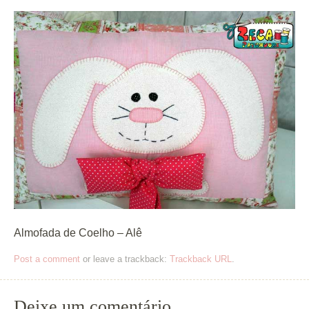
Almofada de Coelho – Alê
Post a comment
or leave a trackback:
Trackback URL
.
Deixe um comentário