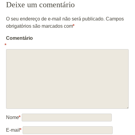
Deixe um comentário
O seu endereço de e-mail não será publicado.
Campos
obrigatórios são marcados com
*
Comentário
*
Nome
*
E-mail
*