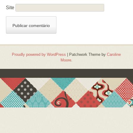
Site
Proudly powered by WordPress
|
Patchwork Theme by
Caroline
Moore
.