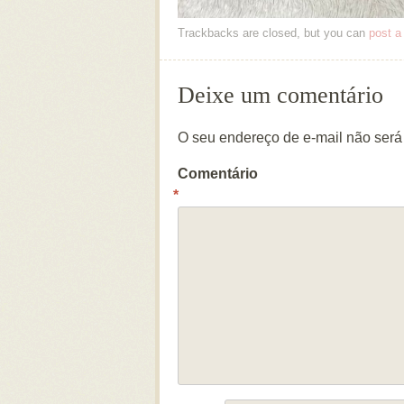
Trackbacks are closed, but you can
post 
Deixe um comentário
O seu endereço de e-mail não será
Comentário
*