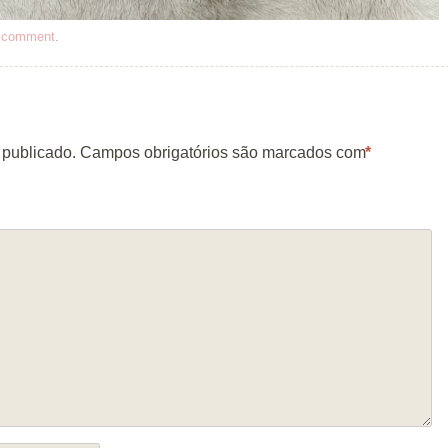
a comment
.
 publicado.
Campos obrigatórios são marcados com
*