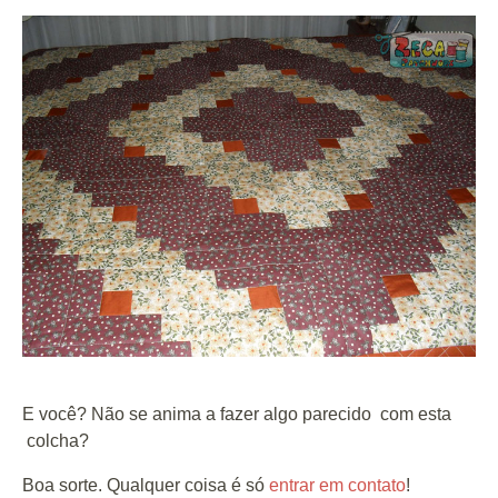
E você? Não se anima a fazer algo parecido com esta
colcha?
Boa sorte. Qualquer coisa é só
entrar em contato
!