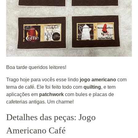
Boa tarde queridos leitores!
Trago hoje para vocês esse lindo
jogo
americano
com
tema de café. Ele foi feito todo com
quilting
, e tem
aplicações em
patchwork
com bules e placas de
cafeterias antigas. Um charme!
Detalhes das peças: Jogo
Americano Café