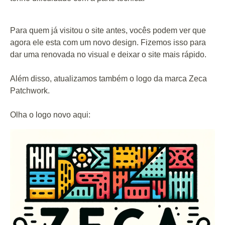
Para quem já visitou o site antes, vocês podem ver que
agora ele esta com um novo design. Fizemos isso para
dar uma renovada no visual e deixar o site mais rápido.
Além disso, atualizamos também o logo da marca Zeca
Patchwork.
Olha o logo novo aqui: