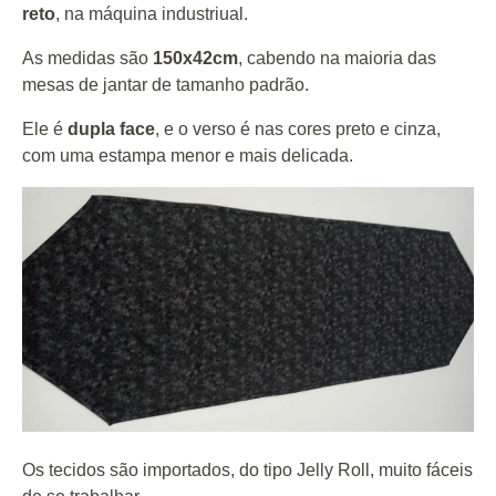
reto
, na máquina industriual.
As medidas são
150x42cm
, cabendo na maioria das
mesas de jantar de tamanho padrão.
Ele é
dupla face
, e o verso é nas cores preto e cinza,
com uma estampa menor e mais delicada.
Os tecidos são importados, do tipo Jelly Roll, muito fáceis