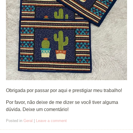
Obrigada por passar por aqui e prestigiar meu trabalho!
Por favor, não deixe de me dizer se você tiver alguma
dúvida. Deixe um comentário!
Posted in
Geral
|
Leave a comment