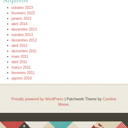
Arquivos
outubro 2023
fevereiro 2022
janeiro 2022
abril 2014
dezembro 2013
outubro 2013
dezembro 2012
abril 2012
dezembro 2011
maio 2011
abril 2011
março 2011
fevereiro 2011
agosto 2010
Proudly powered by WordPress
|
Patchwork Theme by
Caroline
Moore
.