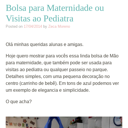
Bolsa para Maternidade ou
Visitas ao Pediatra
Posted on
17/04/2014
by
Zeca Moreno
Olá minhas queridas alunas e amigas.
Hoje quero mostrar para vocês essa linda bolsa de Mão
para maternidade, que também pode ser usada para
visitas ao pediatra ou qualquer passeio no parque.
Detalhes simples, com uma pequena decoração no
centro (carrinho de bebê). Em tons de azul podemos ver
um exemplo de elegancia e simplicidade.
O que acha?