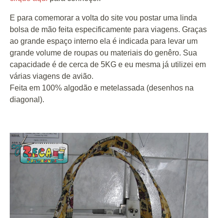
E para comemorar a volta do site vou postar uma linda
bolsa de mão feita especificamente para viagens. Graças
ao grande espaço interno ela é indicada para levar um
grande volume de roupas ou materiais do genêro. Sua
capacidade é de cerca de 5KG e eu mesma já utilizei em
várias viagens de avião.
Feita em 100% algodão e metelassada (desenhos na
diagonal).