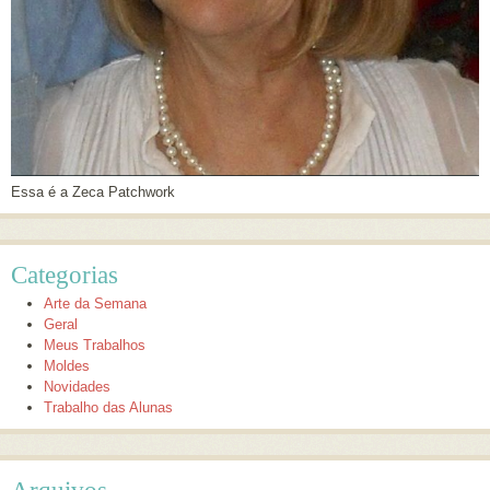
Essa é a Zeca Patchwork
Categorias
Arte da Semana
Geral
Meus Trabalhos
Moldes
Novidades
Trabalho das Alunas