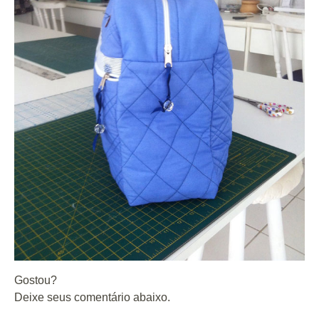
Gostou?
Deixe seus comentário abaixo.