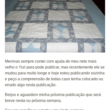
Meninas sempre contei com ajuda de meu neto mais
velho o Yuri para pode publicar, mas recentemente ele se
mudou para muito longe e hoje estou publicando sozinha
e peço a compreensão de todas caso tenha colocado ou
errado algo nesta publicação.
Beijos e aguardem minha próxima publicação que será
breve nesta ou próxima semana.