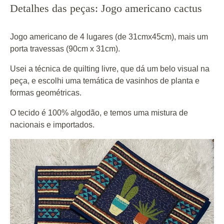
Detalhes das peças: Jogo americano cactus
Jogo americano de 4 lugares (de 31cmx45cm), mais um
porta travessas (90cm x 31cm).
Usei a técnica de quilting livre, que dá um belo visual na
peça, e escolhi uma temática de vasinhos de planta e
formas geométricas.
O tecido é 100% algodão, e temos uma mistura de
nacionais e importados.