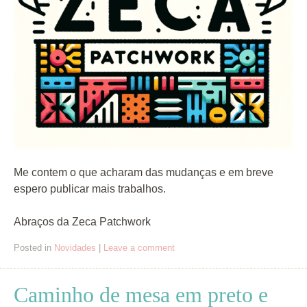
Me contem o que acharam das mudanças e em breve
espero publicar mais trabalhos.
Abraços da Zeca Patchwork
Posted in
Novidades
|
Leave a comment
Caminho de mesa em preto e