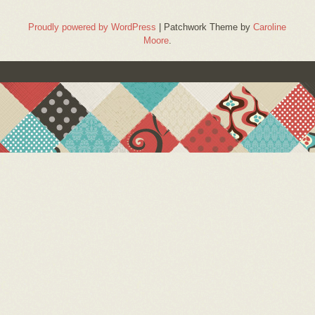
Proudly powered by WordPress
|
Patchwork Theme by
Caroline
Moore
.