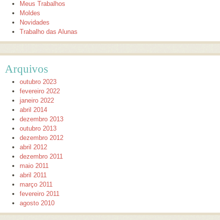
Meus Trabalhos
Moldes
Novidades
Trabalho das Alunas
Arquivos
outubro 2023
fevereiro 2022
janeiro 2022
abril 2014
dezembro 2013
outubro 2013
dezembro 2012
abril 2012
dezembro 2011
maio 2011
abril 2011
março 2011
fevereiro 2011
agosto 2010