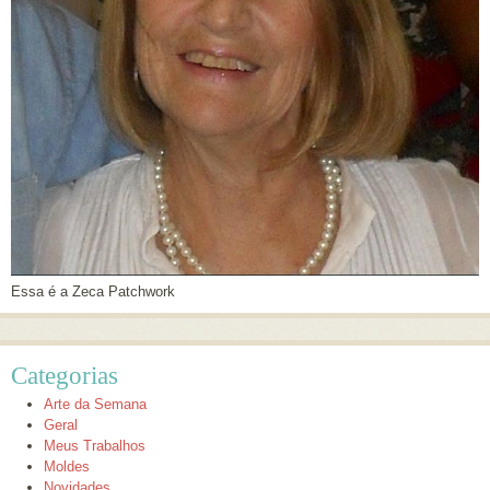
Essa é a Zeca Patchwork
Categorias
Arte da Semana
Geral
Meus Trabalhos
Moldes
Novidades