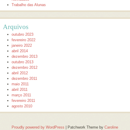
Trabalho das Alunas
Arquivos
outubro 2023
fevereiro 2022
janeiro 2022
abril 2014
dezembro 2013
outubro 2013
dezembro 2012
abril 2012
dezembro 2011
maio 2011
abril 2011
março 2011
fevereiro 2011
agosto 2010
Proudly powered by WordPress
|
Patchwork Theme by
Caroline