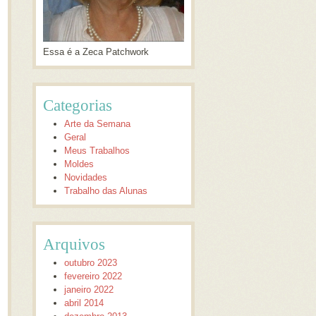
Essa é a Zeca Patchwork
Categorias
Arte da Semana
Geral
Meus Trabalhos
Moldes
Novidades
Trabalho das Alunas
Arquivos
outubro 2023
fevereiro 2022
janeiro 2022
abril 2014