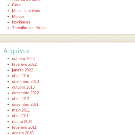
Geral
Meus Trabalhos
Moldes
Novidades
Trabalho das Alunas
Arquivos
outubro 2023
fevereiro 2022
janeiro 2022
abril 2014
dezembro 2013
outubro 2013
dezembro 2012
abril 2012
dezembro 2011
maio 2011
abril 2011
março 2011
fevereiro 2011
agosto 2010