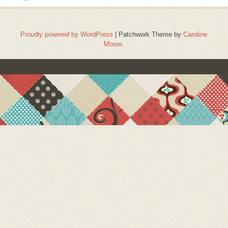
Proudly powered by WordPress
|
Patchwork Theme by
Caroline
Moore
.