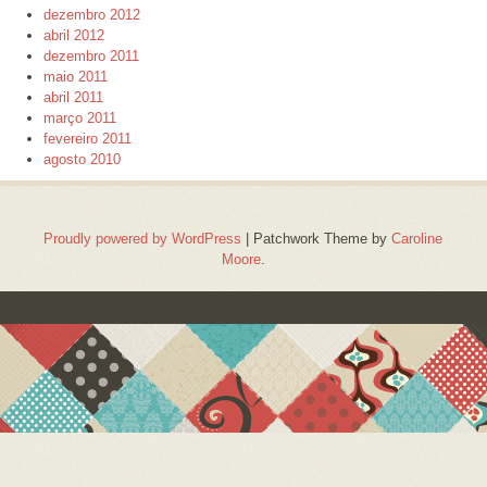
dezembro 2012
abril 2012
dezembro 2011
maio 2011
abril 2011
março 2011
fevereiro 2011
agosto 2010
Proudly powered by WordPress
|
Patchwork Theme by
Caroline
Moore
.