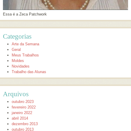
Essa é a Zeca Patchwork
Categorias
Arte da Semana
Geral
Meus Trabalhos
Moldes
Novidades
Trabalho das Alunas
Arquivos
outubro 2023
fevereiro 2022
janeiro 2022
abril 2014
dezembro 2013
outubro 2013