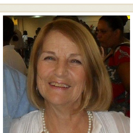
Post navigation