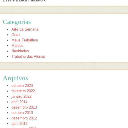
Essa é a Zeca Patchwork
Categorias
Arte da Semana
Geral
Meus Trabalhos
Moldes
Novidades
Trabalho das Alunas
Arquivos
outubro 2023
fevereiro 2022
janeiro 2022
abril 2014
dezembro 2013
outubro 2013
dezembro 2012
abril 2012