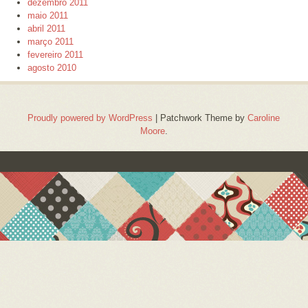
dezembro 2011
maio 2011
abril 2011
março 2011
fevereiro 2011
agosto 2010
Proudly powered by WordPress
|
Patchwork Theme by
Caroline
Moore
.