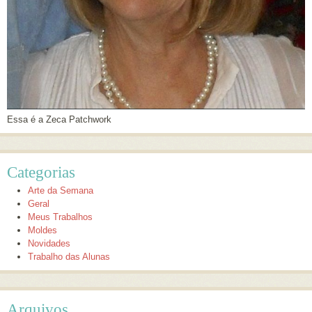
Essa é a Zeca Patchwork
Categorias
Arte da Semana
Geral
Meus Trabalhos
Moldes
Novidades
Trabalho das Alunas
Arquivos