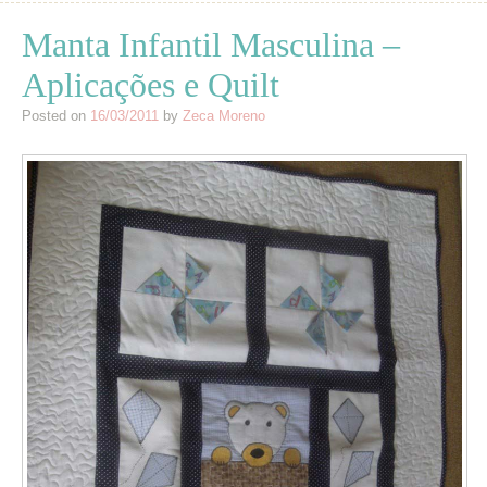
Manta Infantil Masculina –
Aplicações e Quilt
Posted on
16/03/2011
by
Zeca Moreno