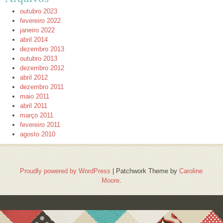
outubro 2023
fevereiro 2022
janeiro 2022
abril 2014
dezembro 2013
outubro 2013
dezembro 2012
abril 2012
dezembro 2011
maio 2011
abril 2011
março 2011
fevereiro 2011
agosto 2010
Proudly powered by WordPress
|
Patchwork Theme by
Caroline
Moore
.