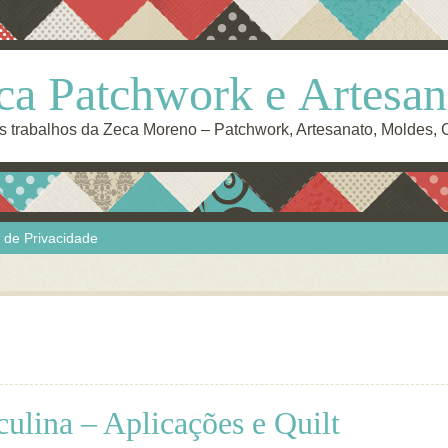
ca Patchwork e Artesan
s trabalhos da Zeca Moreno – Patchwork, Artesanato, Moldes,
a de Privacidade
ulina – Aplicações e Quilt