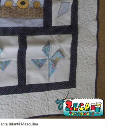
anta Infantil Masculina