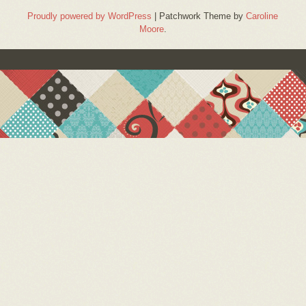
Proudly powered by WordPress
|
Patchwork Theme by
Caroline
Moore
.