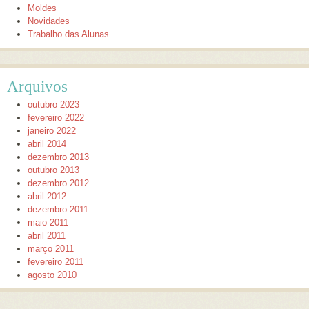
Moldes
Novidades
Trabalho das Alunas
Arquivos
outubro 2023
fevereiro 2022
janeiro 2022
abril 2014
dezembro 2013
outubro 2013
dezembro 2012
abril 2012
dezembro 2011
maio 2011
abril 2011
março 2011
fevereiro 2011
agosto 2010