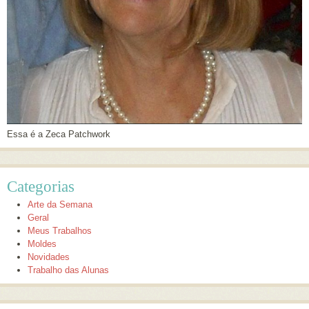
Essa é a Zeca Patchwork
Categorias
Arte da Semana
Geral
Meus Trabalhos
Moldes
Novidades
Trabalho das Alunas