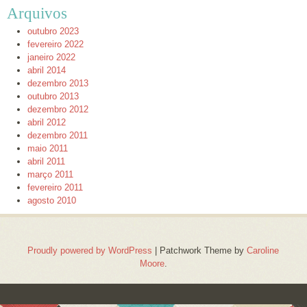
Arquivos
outubro 2023
fevereiro 2022
janeiro 2022
abril 2014
dezembro 2013
outubro 2013
dezembro 2012
abril 2012
dezembro 2011
maio 2011
abril 2011
março 2011
fevereiro 2011
agosto 2010
Proudly powered by WordPress
|
Patchwork Theme by
Caroline
Moore
.